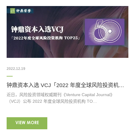
2022.12.19
钟鼎资本入选 VCJ「2022 年度全球风险投资机构 TOP 25」
近日，风险投资领域权威期刊《Venture Capital Journal》
（VCJ）公布 2022 年度全球风险投资机构 TO…
VIEW MORE