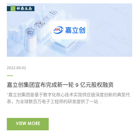
2022.09.02
嘉立创集团宣布完成新一轮 9 亿元股权融资
“嘉立创集团是基于数字化核心技术实现供应链深度创新的典型代
表，为全球数百万电子工程师的研发提供了一站…
VIEW MORE