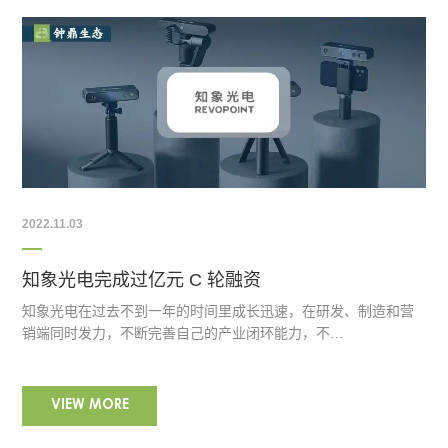
2022.11.03
​知象光电完成过亿元 C 轮融资
知象光电在过去不到一年的时间里成长迅速，在研发、制造和营
销端同时发力，不断完善自己的产业闭环能力，不…
VIEW MORE