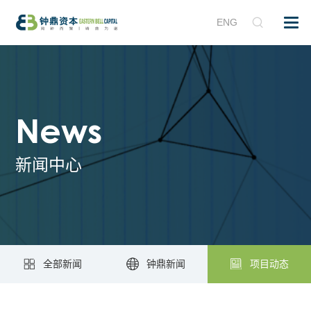
ENG
News
新闻中心
全部新闻
钟鼎新闻
项目动态