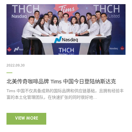
2022.09.30
北美传奇咖啡品牌 Tims 中国今日登陆纳斯达克
Tims 中国不仅具备成熟的国际品牌和供应链基础，且拥有经验丰
富的本土化管理团队，在快速扩张的同时很好地…
VIEW MORE