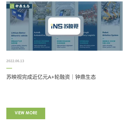
2022.06.13
苏映视完成近亿元A+轮融资｜钟鼎生态
VIEW MORE