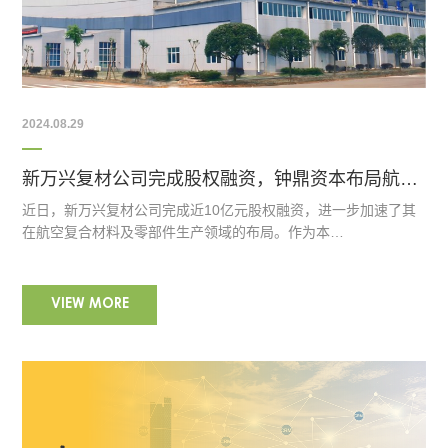
2024.08.29
新万兴复材公司完成股权融资，钟鼎资本布局航空产业
近日，新万兴复材公司完成近10亿元股权融资，进一步加速了其
在航空复合材料及零部件生产领域的布局。作为本…
VIEW MORE