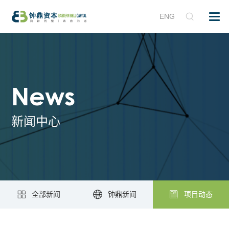
ENG
News
新闻中心
全部新闻
钟鼎新闻
项目动态