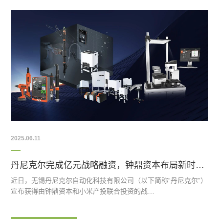
2025.06.11
丹尼克尔完成亿元战略融资，钟鼎资本布局新时代自动化装配解决方案
近日，无锡丹尼克尔自动化科技有限公司（以下简称“丹尼克尔”）
宣布获得由钟鼎资本和小米产投联合投资的战…