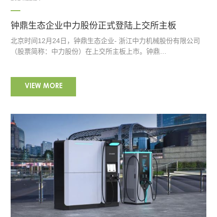
钟鼎生态企业中力股份正式登陆上交所主板
北京时间12月24日，钟鼎生态企业- 浙江中力机械股份有限公司
（股票简称：中力股份）在上交所主板上市。钟鼎…
VIEW MORE