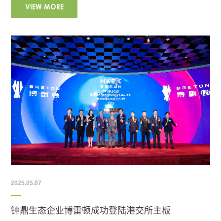
VIEW MORE
2025.05.07
钟鼎生态企业博雷顿成功登陆港交所主板