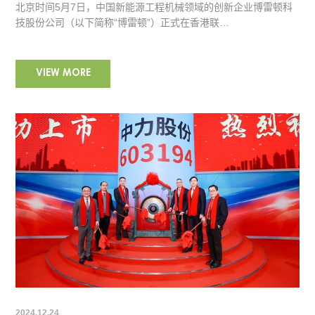
北京时间5月7日，中国新能源工程机械领域的创新企业博雷顿科
技股份公司（以下简称“博雷顿”）正式在香港联…
VIEW MORE
2024.12.24