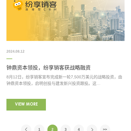
2024.08.12
钟鼎资本领投，纷享销客获战略融资
8月12日，纷享销客宣布完成新一轮7,500万美元的战略投资，由
钟鼎资本领投，启明创投与建发新兴投资跟投。这…
VIEW MORE
1
2
3
4
>>