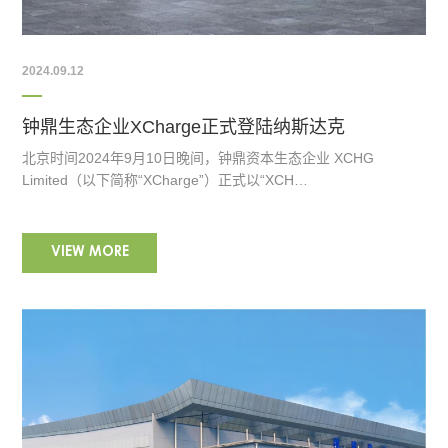
2024.09.12
钟鼎生态企业XCharge正式登陆纳斯达克
北京时间2024年9月10日晚间，钟鼎资本生态企业 XCHG
Limited（以下简称“XCharge”）正式以“XCH…
VIEW MORE