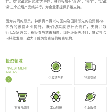
群。以“实战实用实效”为导向，钟鼎投后有“论道”、“修学”、“实战
课”三个投后产品线并行，为企业家提供多维支持。
因为共同的愿景，钟鼎资本得以与国内及国际领先的投资机构、
优秀的被投企业同行。我们切实履行社会责任，支持并践
ESG
行
理念，积极参与慈善捐赠、绿色环保等项目，推动社会
可持续发展，致力于成为负责任的投资机构。
投资领域
INVESTMENT
AREAS
供应链创新
物流交通
零售与品牌
工业科技
企业服务