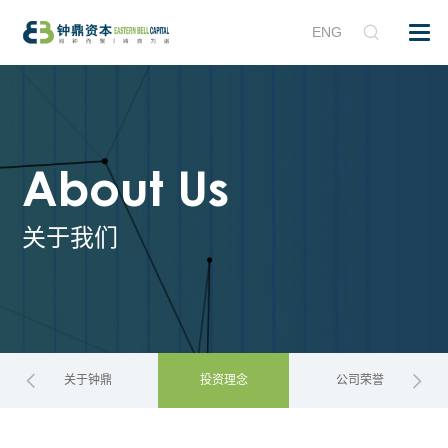
ENG
About Us
关于我们
关于钟鼎
投资理念
公司荣誉