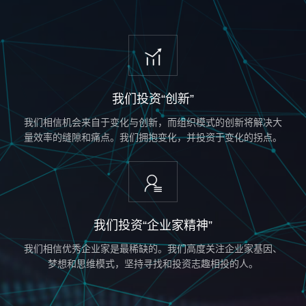
我们投资“创新”
我们相信机会来自于变化与创新，而组织模式的创新将解决大
量效率的缝隙和痛点。我们拥抱变化，并投资于变化的拐点。
我们投资“企业家精神”
我们相信优秀企业家是最稀缺的。我们高度关注企业家基因、
梦想和思维模式，坚持寻找和投资志趣相投的人。