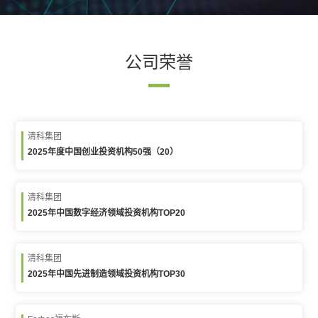
公司荣誉
清科集团
2025年度中国创业投资机构50强（20）
清科集团
2025年中国数字经济领域投资机构TOP20
清科集团
2025年中国先进制造领域投资机构TOP30