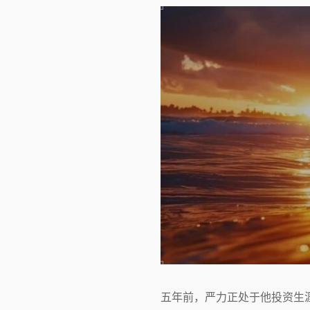
五年前，严力正处于他投资生涯