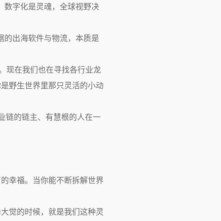
，数字化是灵魂，全球视野决
据的出海软件与物流，本质是
人。现在我们也在寻找各行业龙
你是野生世界里那只灵活的小动
产业链的链主、有慧根的人在一
下的幸福。当你能不断拆解世界
睡大觉的时候，就是我们这种灵