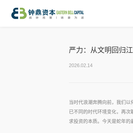
严力：从文明回归江
2026.02.14
当时代浪潮奔腾向前，我们以
已不同的时代环境变化，再次
求投资的本质。今天是蛇年的