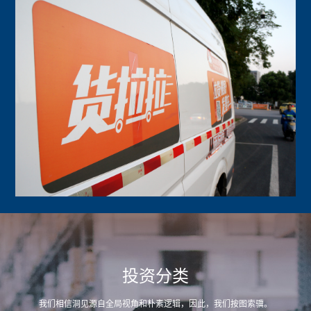
投资分类
我们相信洞见源自全局视角和朴素逻辑，因此，我们按图索骥。