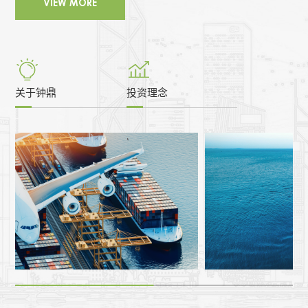
VIEW MORE
关于钟鼎
投资理念