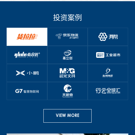
投资案例
VIEW MORE