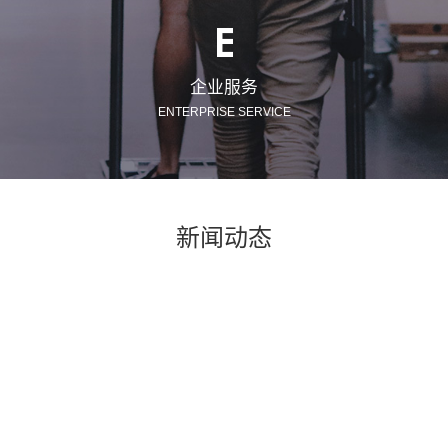
E
企业服务
ENTERPRISE SERVICE
新闻动态