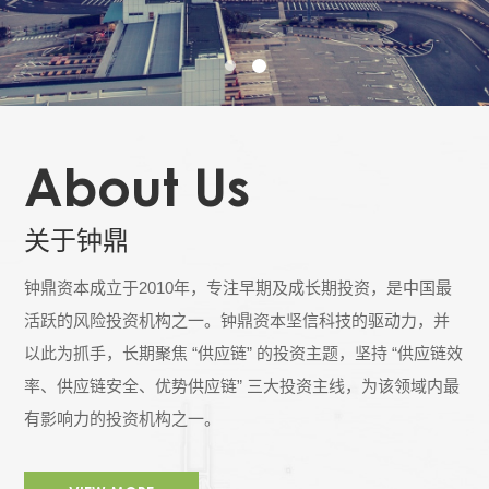
About Us
关于钟鼎
钟鼎资本成立于2010年，专注早期及成长期投资，是中国最
活跃的风险投资机构之一。钟鼎资本坚信科技的驱动力，并
以此为抓手，长期聚焦 “供应链” 的投资主题，坚持 “供应链效
率、供应链安全、优势供应链” 三大投资主线，为该领域内最
有影响力的投资机构之一。